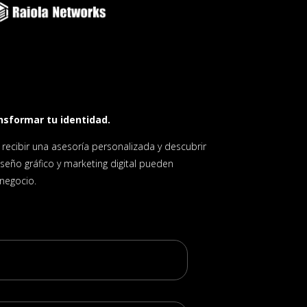
nsformar tu identidad.
ecibir una asesoría personalizada y descubrir
seño gráfico y marketing digital pueden
 negocio.