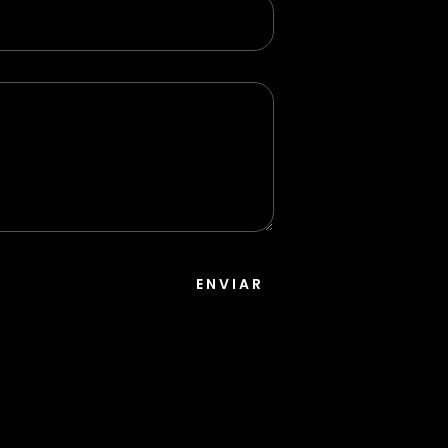
ENVIAR