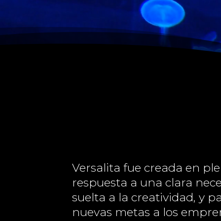
Versalita fue creada en p
respuesta a una clara nec
suelta a la creatividad, y 
nuevas metas a los empre