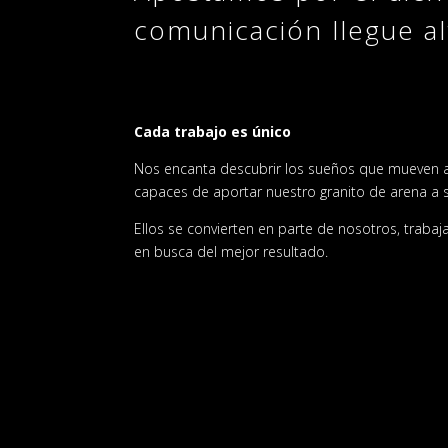
comunicación llegue alt
Cada trabajo es único
Nos encanta descubrir los sueños que mueven a 
capaces de aportar nuestro granito de arena a s
Ellos se convierten en parte de nosotros, trab
en busca del mejor resultado.