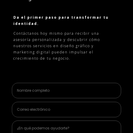
Da el primer paso para transformar tu
identidad.
Contáctanos hoy mismo para recibir una
asesoría personalizada y descubrir cómo
nuestros servicios en diseño gráfico y
marketing digital pueden impulsar el
crecimiento de tu negocio.