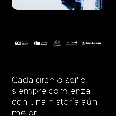
Cada gran diseño
siempre comienza
con una historia aún
mejor.